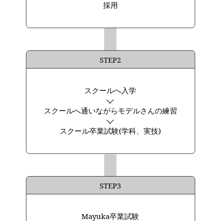
採用
STEP2
スクールへ入学
スクールへ通いながらモデルさんの練習
スクール卒業試験(学科、実技)
STEP3
Mayuka卒業試験