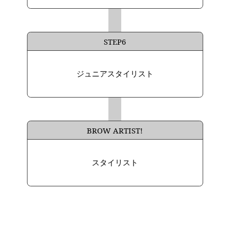
STEP6
ジュニアスタイリスト
BROW ARTIST!
スタイリスト