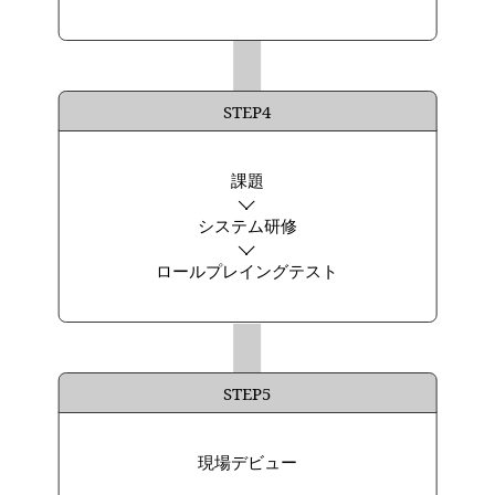
STEP4
課題
システム研修
ロールプレイングテスト
STEP5
現場デビュー