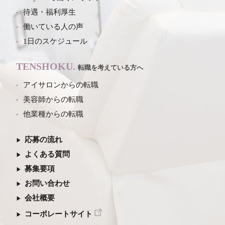
待遇・福利厚生
働いている人の声
1日のスケジュール
TENSHOKU.
転職を考えている方へ
アイサロンからの転職
美容師からの転職
他業種からの転職
応募の流れ
よくある質問
募集要項
お問い合わせ
会社概要
コーポレートサイト