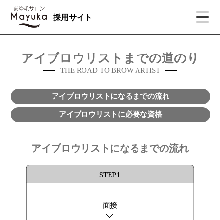
採用サイト
アイブロウリストまでの道のり
THE ROAD TO BROW ARTIST
アイブロウリストになるまでの流れ
アイブロウリストに必要な資格
アイブロウリストになるまでの流れ
STEP1
面接