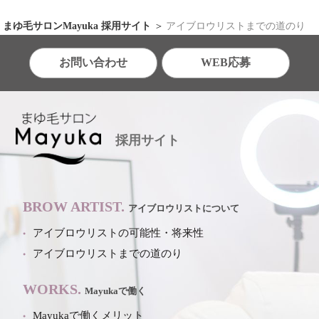
まゆ毛サロンMayuka 採用サイト
アイブロウリストまでの道のり
お問い合わせ
WEB応募
採用サイト
BROW ARTIST.
アイブロウリストについて
アイブロウリストの可能性・将来性
アイブロウリストまでの道のり
WORKS.
Mayukaで働く
Mayukaで働くメリット