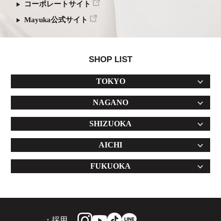
コーポレートサイト
Mayuka公式サイト
SHOP LIST
TOKYO
NAGANO
SHIZUOKA
AICHI
FUKUOKA
・採用