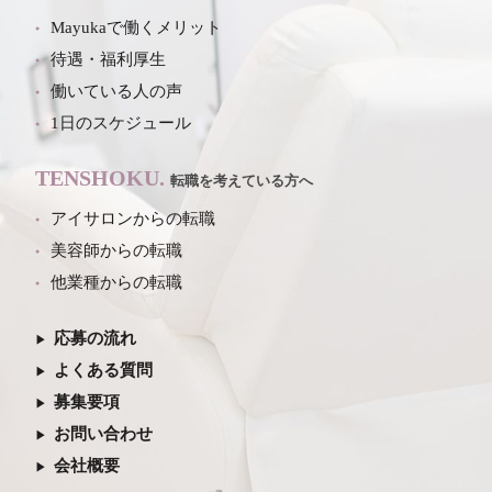
Mayukaで働くメリット
待遇・福利厚生
働いている人の声
1日のスケジュール
TENSHOKU.
転職を考えている方へ
アイサロンからの転職
美容師からの転職
他業種からの転職
応募の流れ
よくある質問
募集要項
お問い合わせ
会社概要