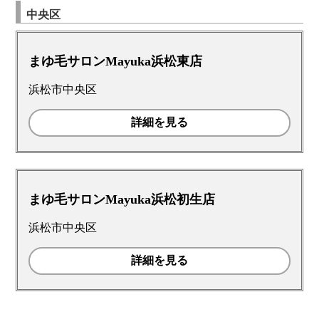
中央区
まゆ毛サロンMayuka浜松東店
浜松市中央区
詳細を見る
まゆ毛サロンMayuka浜松初生店
浜松市中央区
詳細を見る