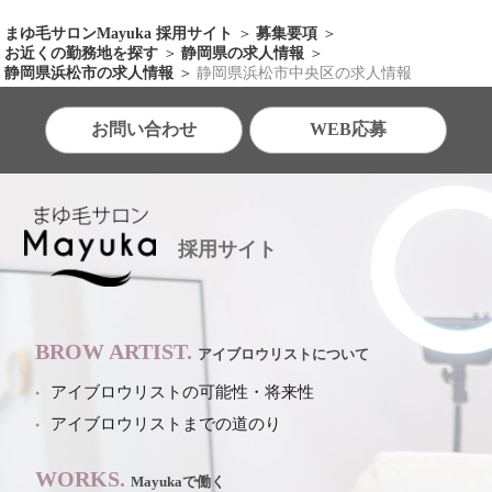
まゆ毛サロンMayuka 採用サイト
募集要項
お近くの勤務地を探す
静岡県の求人情報
静岡県浜松市の求人情報
静岡県浜松市中央区の求人情報
お問い合わせ
WEB応募
採用サイト
BROW ARTIST.
アイブロウリストについて
アイブロウリストの可能性・将来性
アイブロウリストまでの道のり
WORKS.
Mayukaで働く