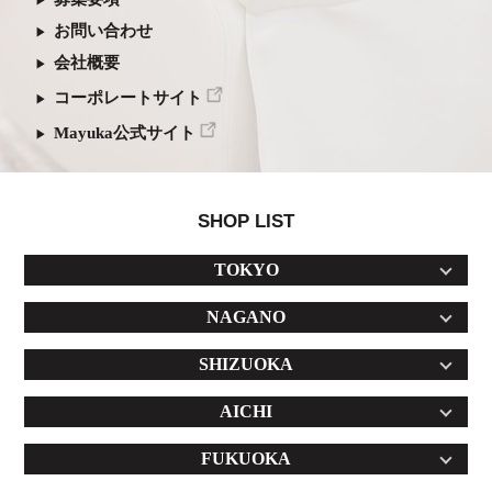
お問い合わせ
会社概要
コーポレートサイト
Mayuka公式サイト
SHOP LIST
TOKYO
NAGANO
SHIZUOKA
AICHI
FUKUOKA