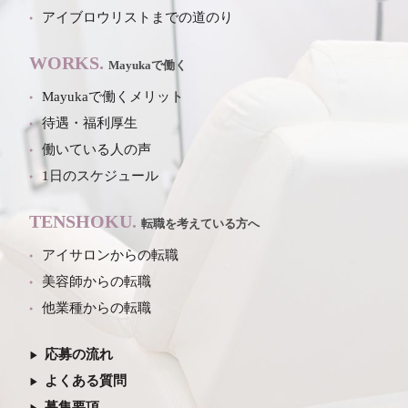
アイブロウリストまでの道のり
WORKS.
Mayukaで働く
Mayukaで働くメリット
待遇・福利厚生
働いている人の声
1日のスケジュール
TENSHOKU.
転職を考えている方へ
アイサロンからの転職
美容師からの転職
他業種からの転職
応募の流れ
よくある質問
募集要項