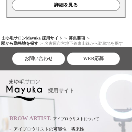
詳細を見る
まゆ毛サロンMayuka 採用サイト
募集要項
駅から勤務地を探す
名古屋市営地下鉄東山線から勤務地を探す
お問い合わせ
WEB応募
採用サイト
BROW ARTIST.
アイブロウリストについて
アイブロウリストの可能性・将来性