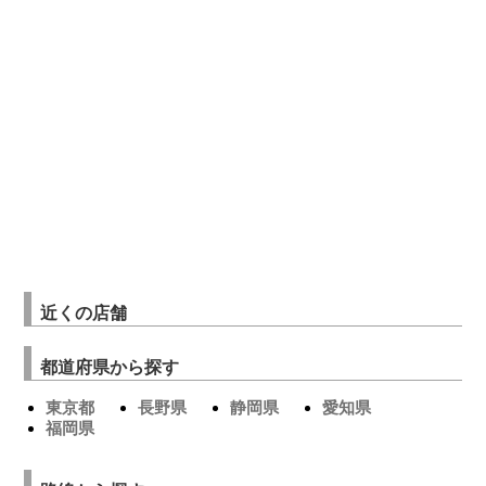
近くの店舗
都道府県から探す
東京都
長野県
静岡県
愛知県
福岡県