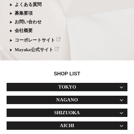
よくある質問
募集要項
お問い合わせ
会社概要
コーポレートサイト
Mayuka公式サイト
SHOP LIST
TOKYO
NAGANO
SHIZUOKA
AICHI