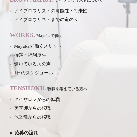
アイブロウリストについて
アイブロウリストの可能性・将来性
アイブロウリストまでの道のり
WORKS.
Mayukaで働く
Mayukaで働くメリット
待遇・福利厚生
働いている人の声
1日のスケジュール
TENSHOKU.
転職を考えている方へ
アイサロンからの転職
美容師からの転職
他業種からの転職
応募の流れ