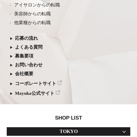
アイサロンからの転職
美容師からの転職
他業種からの転職
応募の流れ
よくある質問
募集要項
お問い合わせ
会社概要
コーポレートサイト
Mayuka公式サイト
SHOP LIST
TOKYO