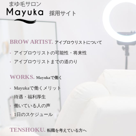
採用サイト
BROW ARTIST.
アイブロウリストについて
アイブロウリストの可能性・将来性
アイブロウリストまでの道のり
WORKS.
Mayukaで働く
Mayukaで働くメリット
待遇・福利厚生
働いている人の声
1日のスケジュール
TENSHOKU.
転職を考えている方へ