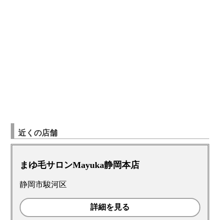
近くの店舗
まゆ毛サロンMayuka静岡本店
静岡市駿河区
詳細を見る