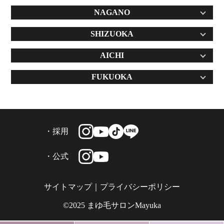
NAGANO
SHIZUOKA
AICHI
FUKUOKA
・採用
・公式
サイトマップ
｜
プライバシーポリシー
©2025 まゆ毛サロンMayuka