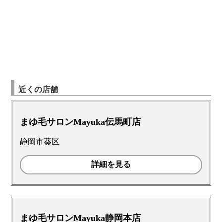
近くの店舗
まゆ毛サロンMayuka伝馬町店
静岡市葵区
詳細を見る
まゆ毛サロンMayuka静岡本店