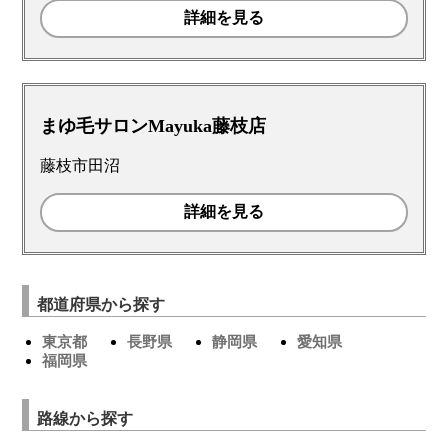
詳細を見る
まゆ毛サロンMayuka藤枝店
藤枝市田沼
詳細を見る
都道府県から探す
東京都
長野県
静岡県
愛知県
福岡県
路線から探す