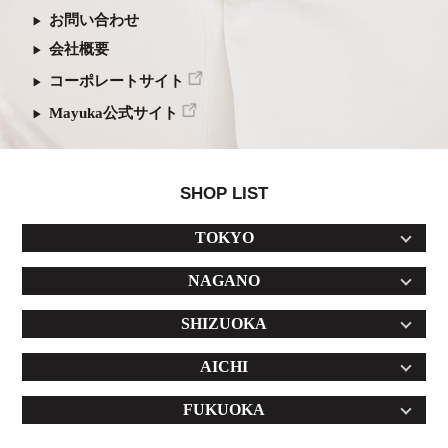
お問い合わせ
会社概要
コーポレートサイト
Mayuka公式サイト
SHOP LIST
TOKYO
NAGANO
SHIZUOKA
AICHI
FUKUOKA