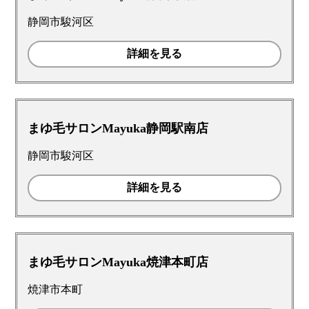
静岡市駿河区
詳細を見る
まゆ毛サロンMayuka静岡駅南店
静岡市駿河区
詳細を見る
まゆ毛サロンMayuka焼津本町店
焼津市本町