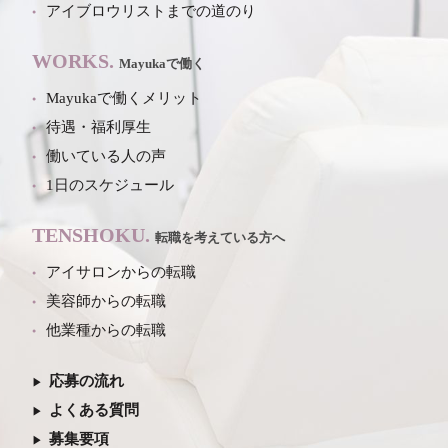
アイブロウリストまでの道のり
WORKS.
Mayukaで働く
Mayukaで働くメリット
待遇・福利厚生
働いている人の声
1日のスケジュール
TENSHOKU.
転職を考えている方へ
アイサロンからの転職
美容師からの転職
他業種からの転職
応募の流れ
よくある質問
募集要項