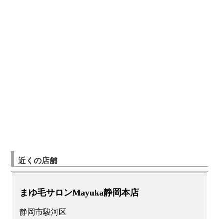
近くの店舗
まゆ毛サロンMayuka静岡本店
静岡市駿河区