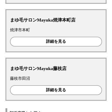
まゆ毛サロンMayuka焼津本町店
焼津市本町
詳細を見る
まゆ毛サロンMayuka藤枝店
藤枝市田沼
詳細を見る