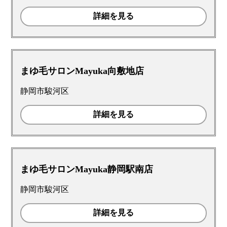
詳細を見る
まゆ毛サロンMayuka向敷地店
静岡市駿河区
詳細を見る
まゆ毛サロンMayuka静岡駅南店
静岡市駿河区
詳細を見る