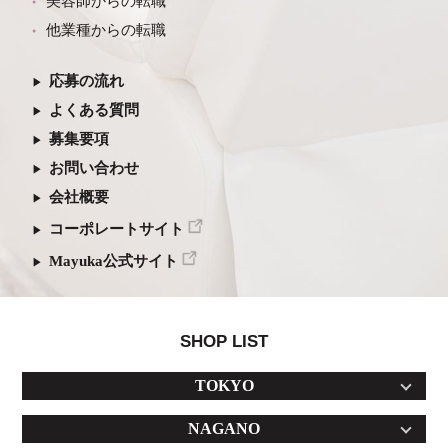
美容師からの転職
他業種からの転職
応募の流れ
よくある質問
募集要項
お問い合わせ
会社概要
コーポレートサイト
Mayuka公式サイト
SHOP LIST
TOKYO
NAGANO