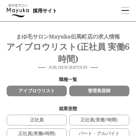
採用サイト
まゆ毛サロンMayuka伝馬町店の求人情報
アイブロウリスト(正社員 実働6
時間)
JOB DESCRIPTION
職種一覧
アイブロウリスト
管理美容師
就業形態
正社員
正社員(実働7時間)
正社員(実働6時間)
パート・アルバイト