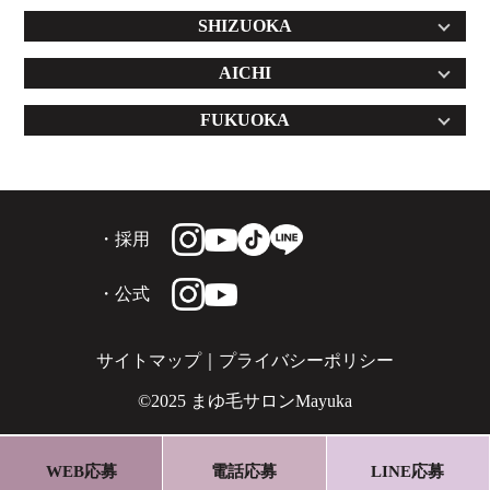
SHIZUOKA
AICHI
FUKUOKA
・採用
・公式
サイトマップ
｜
プライバシーポリシー
©2025 まゆ毛サロンMayuka
WEB応募
電話応募
LINE応募