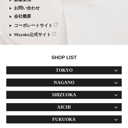
お問い合わせ
会社概要
コーポレートサイト
Mayuka公式サイト
SHOP LIST
TOKYO
NAGANO
SHIZUOKA
AICHI
FUKUOKA