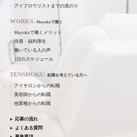
アイブロウリストまでの道のり
WORKS.
Mayukaで働く
Mayukaで働くメリット
待遇・福利厚生
働いている人の声
1日のスケジュール
TENSHOKU.
転職を考えている方へ
アイサロンからの転職
美容師からの転職
他業種からの転職
応募の流れ
よくある質問
募集要項