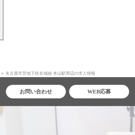
名古屋市営地下鉄名城線 本山駅周辺の求人情報
お問い合わせ
WEB応募