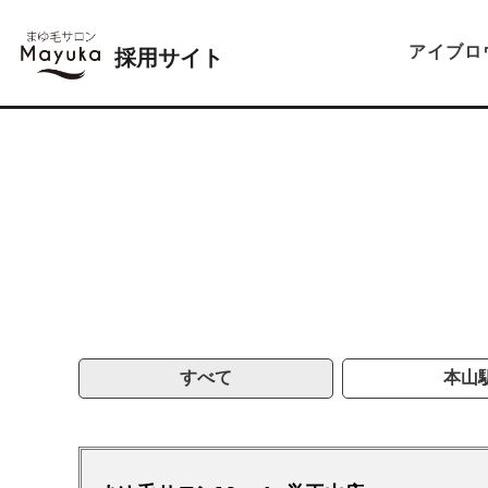
アイブロ
採用サイト
すべて
本山