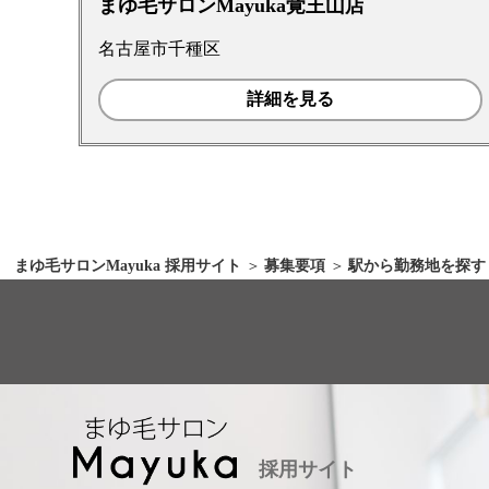
まゆ毛サロンMayuka覚王山店
名古屋市千種区
詳細を見る
まゆ毛サロンMayuka 採用サイト
募集要項
駅から勤務地を探す
採用サイト