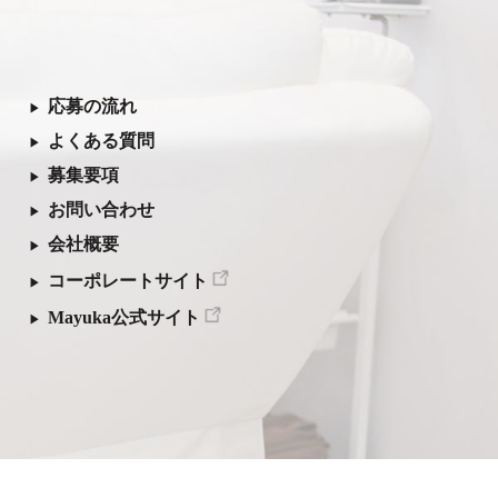
応募の流れ
よくある質問
募集要項
お問い合わせ
会社概要
コーポレートサイト
Mayuka公式サイト