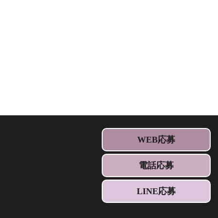
WEB応募
電話応募
LINE応募