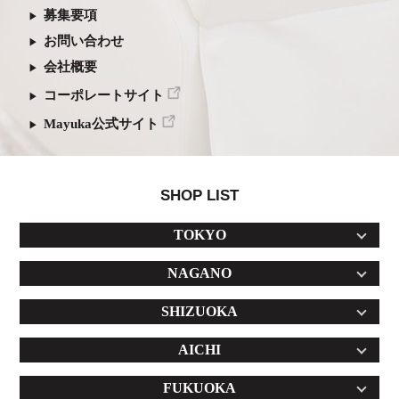
募集要項
お問い合わせ
会社概要
コーポレートサイト
Mayuka公式サイト
SHOP LIST
TOKYO
NAGANO
SHIZUOKA
AICHI
FUKUOKA