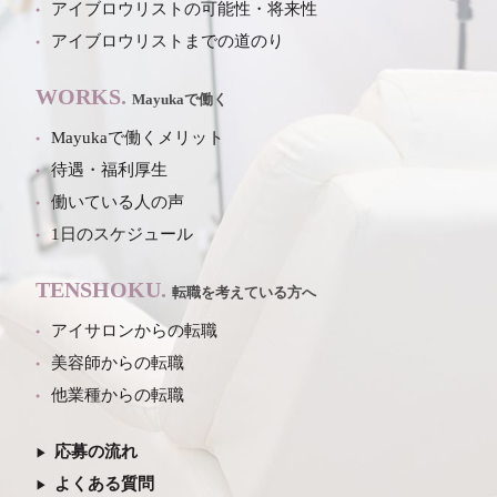
アイブロウリストの可能性・将来性
アイブロウリストまでの道のり
WORKS.
Mayukaで働く
Mayukaで働くメリット
待遇・福利厚生
働いている人の声
1日のスケジュール
TENSHOKU.
転職を考えている方へ
アイサロンからの転職
美容師からの転職
他業種からの転職
応募の流れ
よくある質問