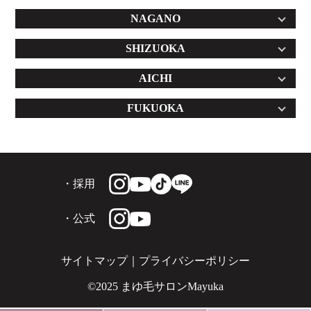
NAGANO
SHIZUOKA
AICHI
FUKUOKA
・採用
・公式
サイトマップ
｜
プライバシーポリシー
©2025 まゆ毛サロンMayuka