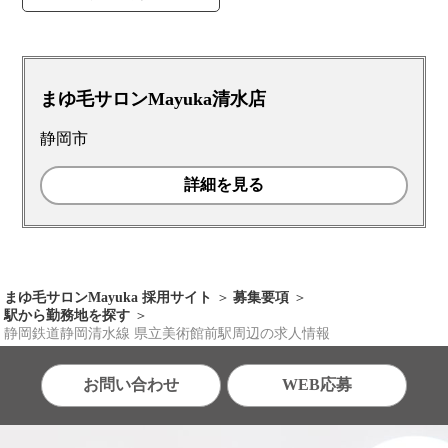
まゆ毛サロンMayuka清水店
静岡市
詳細を見る
まゆ毛サロンMayuka 採用サイト
募集要項
駅から勤務地を探す
静岡鉄道静岡清水線 県立美術館前駅周辺の求人情報
お問い合わせ
WEB応募