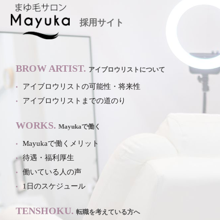
採用サイト
BROW ARTIST.
アイブロウリストについて
アイブロウリストの可能性・将来性
アイブロウリストまでの道のり
WORKS.
Mayukaで働く
Mayukaで働くメリット
待遇・福利厚生
働いている人の声
1日のスケジュール
TENSHOKU.
転職を考えている方へ