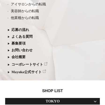
アイサロンからの転職
美容師からの転職
他業種からの転職
応募の流れ
よくある質問
募集要項
お問い合わせ
会社概要
コーポレートサイト
Mayuka公式サイト
SHOP LIST
TOKYO