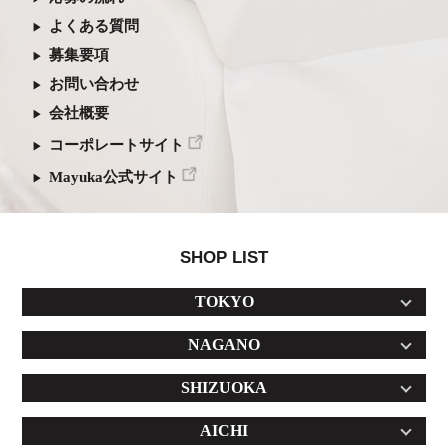
よくある質問
募集要項
お問い合わせ
会社概要
コーポレートサイト
Mayuka公式サイト
SHOP LIST
TOKYO
NAGANO
SHIZUOKA
AICHI