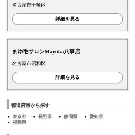
名古屋市千種区
詳細を見る
まゆ毛サロンMayuka八事店
名古屋市昭和区
詳細を見る
都道府県から探す
東京都
長野県
静岡県
愛知県
福岡県