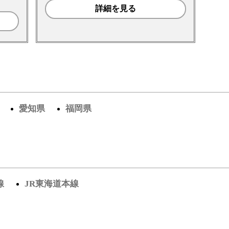
詳細を見る
愛知県
福岡県
線
JR東海道本線