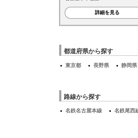
詳細を見る
都道府県から探す
東京都
長野県
静岡県
路線から探す
名鉄名古屋本線
名鉄尾西