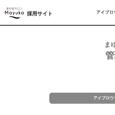
アイブロ
採用サイト
ま
管
アイブロウ