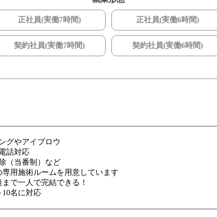
正社員(実働7時間)
正社員(実働6時間)
契約社員(実働7時間)
契約社員(実働6時間)
リングやアイブロウ
電話対応
掃除（当番制）など
の専用施術ルームを用意しています
後まで一人で完結できる！
～10名に対応