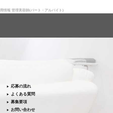
採用情報 管理美容師(パート・アルバイト)
応募の流れ
よくある質問
募集要項
お問い合わせ