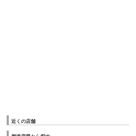
近くの店舗