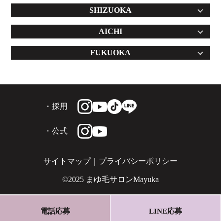
SHIZUOKA
AICHI
FUKUOKA
・採用
・公式
サイトマップ
｜
プライバシーポリシー
©2025 まゆ毛サロンMayuka
電話応募
LINE応募