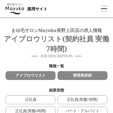
採用サイト
まゆ毛サロンMayuka長野上田店の求人情報
アイブロウリスト(契約社員 実働
7時間)
JOB DESCRIPTION
職種一覧
アイブロウリスト
管理美容師
就業形態
正社員
正社員(実働7時間)
正社員(実働6時間)
パート・アルバイト