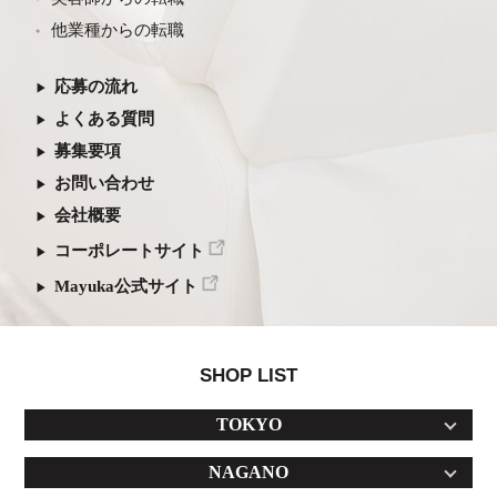
他業種からの転職
応募の流れ
よくある質問
募集要項
お問い合わせ
会社概要
コーポレートサイト
Mayuka公式サイト
SHOP LIST
TOKYO
NAGANO