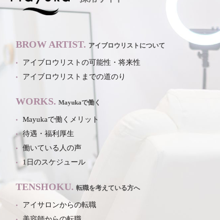
BROW ARTIST.
アイブロウリストについて
アイブロウリストの可能性・将来性
アイブロウリストまでの道のり
WORKS.
Mayukaで働く
Mayukaで働くメリット
待遇・福利厚生
働いている人の声
1日のスケジュール
TENSHOKU.
転職を考えている方へ
アイサロンからの転職
美容師からの転職