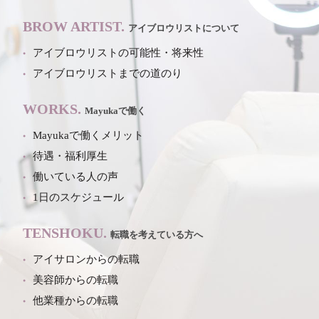
BROW ARTIST.
アイブロウリストについて
アイブロウリストの可能性・将来性
アイブロウリストまでの道のり
WORKS.
Mayukaで働く
Mayukaで働くメリット
待遇・福利厚生
働いている人の声
1日のスケジュール
TENSHOKU.
転職を考えている方へ
アイサロンからの転職
美容師からの転職
他業種からの転職