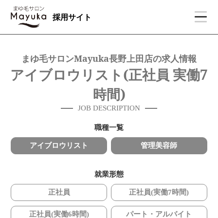
採用サイト
まゆ毛サロンMayuka長野上田店の求人情報
アイブロウリスト(正社員 実働7
時間)
JOB DESCRIPTION
職種一覧
アイブロウリスト
管理美容師
就業形態
正社員
正社員(実働7時間)
正社員(実働6時間)
パート・アルバイト