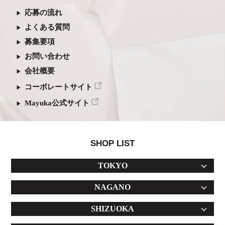
応募の流れ
よくある質問
募集要項
お問い合わせ
会社概要
コーポレートサイト
Mayuka公式サイト
SHOP LIST
TOKYO
NAGANO
SHIZUOKA