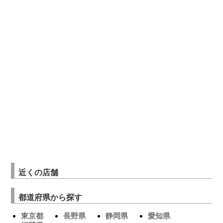
近くの店舗
都道府県から探す
東京都
長野県
静岡県
愛知県